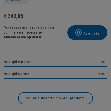
€
340,85
Per accedere alle funzionalità e-
commerce è necessario
Acquista
Autenticarsi/Registrarsi
Nr. di giri massimo
100000
Nr. di giri ottimale
15000
Vai alla descrizione del prodotto