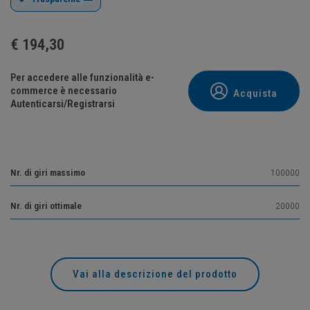
€
194,30
Per accedere alle funzionalità e-
commerce è necessario
Acquista
Autenticarsi/Registrarsi
Nr. di giri massimo
100000
Nr. di giri ottimale
20000
Vai alla descrizione del prodotto