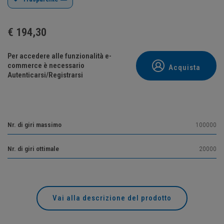
€
194,30
Per accedere alle funzionalità e-
commerce è necessario
Acquista
Autenticarsi/Registrarsi
Nr. di giri massimo
100000
Nr. di giri ottimale
20000
Vai alla descrizione del prodotto