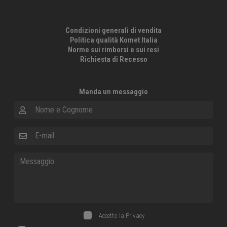
Condizioni generali di vendita
Politica qualità Komet Italia
Norme sui rimborsi e sui resi
Richiesta di Recesso
Manda un messaggio
Nome e Cognome
E-mail
Messaggio
Accetto la
Privacy